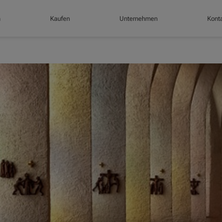
n
Kaufen
Unternehmen
Konta