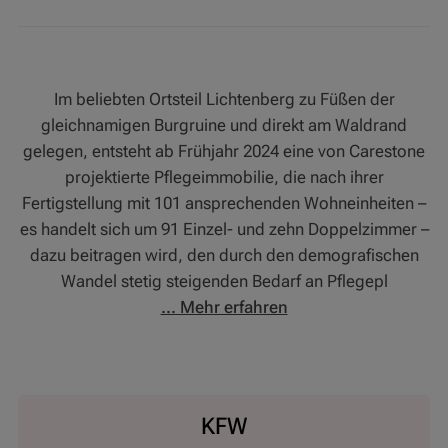
Im beliebten Ortsteil Lichtenberg zu Füßen der
gleichnamigen Burgruine und direkt am Waldrand
gelegen, entsteht ab Frühjahr 2024 eine von Carestone
projektierte Pflegeimmobilie, die nach ihrer
Fertigstellung mit 101 ansprechenden Wohneinheiten –
es handelt sich um 91 Einzel- und zehn Doppelzimmer –
dazu beitragen wird, den durch den demografischen
Wandel stetig steigenden Bedarf an Pflegepl
... Mehr erfahren
KFW