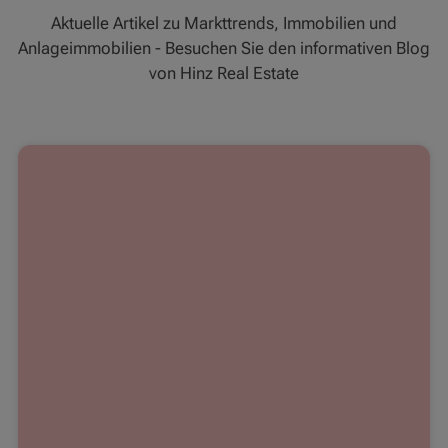
Aktuelle Artikel zu Markttrends, Immobilien und
Anlageimmobilien - Besuchen Sie den informativen Blog
von Hinz Real Estate