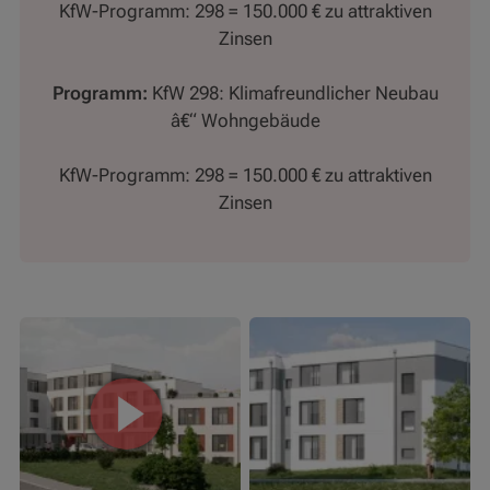
KfW-Programm: 298 = 150.000 € zu attraktiven
Zinsen
Programm:
KfW 298: Klimafreundlicher Neubau
â€“ Wohngebäude
KfW-Programm: 298 = 150.000 € zu attraktiven
Zinsen