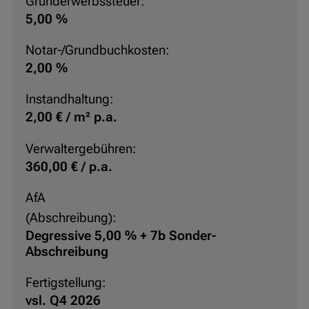
Grunderwerbssteuer:
5,00 %
Notar-/Grundbuchkosten:
2,00 %
Instandhaltung:
2,00 € / m² p.a.
Verwaltergebühren:
360,00 € / p.a.
AfA
(Abschreibung):
Degressive 5,00 % + 7b Sonder-
Abschreibung
Fertigstellung:
vsl. Q4 2026