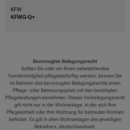
KFW
KFWG-Q+
Bevorzugtes Belegungsrecht
Sollten Sie oder ein Ihnen nahestehendes
Familienmitglied pflegebedürftig werden, können Sie
im Rahmen des bevorzugten Belegungsrechts einen
Pflege- oder Betreuungsplatz mit den benötigten
Pflegeleistungen einnehmen. Dieses Vorbelegungsrecht
gilt nicht nur in der Wohnanlage, in der sich Ihre
Pflegeeinheit oder Ihre Wohnung für betreutes Wohnen
befindet. Es gilt in allen Wohnanlagen des jeweiligen
Betreibers, deutschlandweit.