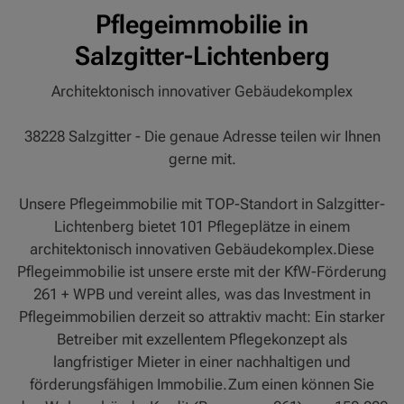
Pflegeimmobilie in
Salzgitter-Lichtenberg
Architektonisch innovativer Gebäudekomplex
38228 Salzgitter - Die genaue Adresse teilen wir Ihnen
gerne mit.
Unsere Pflegeimmobilie mit TOP-Standort in Salzgitter-
Lichtenberg bietet 101 Pflegeplätze in einem
architektonisch innovativen Gebäudekomplex.Diese
Pflegeimmobilie ist unsere erste mit der KfW-Förderung
261 + WPB und vereint alles, was das Investment in
Pflegeimmobilien derzeit so attraktiv macht: Ein starker
Betreiber mit exzellentem Pflegekonzept als
langfristiger Mieter in einer nachhaltigen und
förderungsfähigen Immobilie.Zum einen können Sie