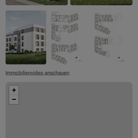
Immobilienvideo anschauen
+
−