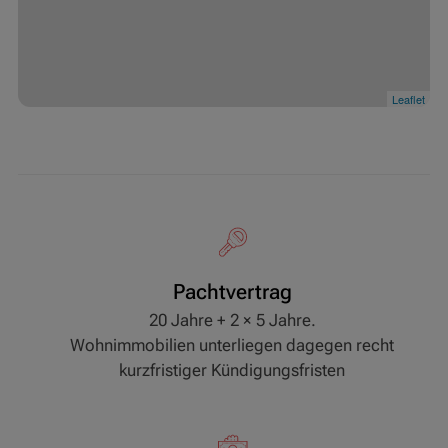
Leaflet
Pachtvertrag
20 Jahre + 2 × 5 Jahre.
Wohnimmobilien unterliegen dagegen recht
kurzfristiger Kündigungsfristen