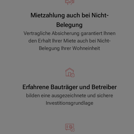
Mietzahlung auch bei Nicht-
Belegung
Vertragliche Absicherung garantiert Ihnen
den Erhalt Ihrer Miete auch bei Nicht-
Belegung Ihrer Wohneinheit
Erfahrene Bauträger und Betreiber
bilden eine ausgezeichnete und sichere
Investitionsgrundlage