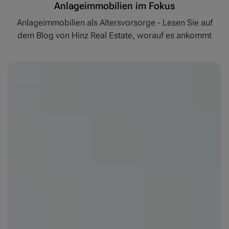
Anlageimmobilien im Fokus
Anlageimmobilien als Altersvorsorge - Lesen Sie auf
dem Blog von Hinz Real Estate, worauf es ankommt