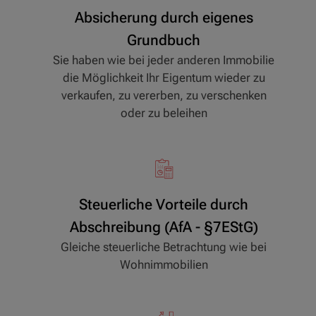
Absicherung durch eigenes
Grundbuch
Sie haben wie bei jeder anderen Immobilie
die Möglichkeit Ihr Eigentum wieder zu
verkaufen, zu vererben, zu verschenken
oder zu beleihen
Steuerliche Vorteile durch
Abschreibung (AfA - §7EStG)
Gleiche steuerliche Betrachtung wie bei
Wohnimmobilien