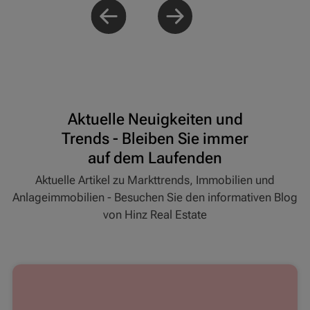
Aktuelle Neuigkeiten und
Trends - Bleiben Sie immer
auf dem Laufenden
Aktuelle Artikel zu Markttrends, Immobilien und
Anlageimmobilien - Besuchen Sie den informativen Blog
von Hinz Real Estate