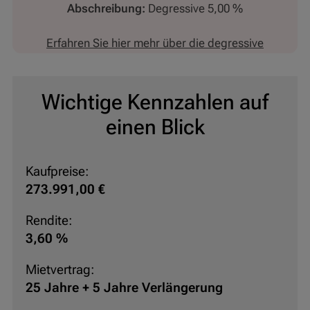
Abschreibung:
Degressive 5,00 %
Erfahren Sie hier mehr über die degressive
Absetzung für Abnutzung (AfA)
Wichtige Kennzahlen auf
einen Blick
Kaufpreise:
273.991,00 €
Rendite:
3,60 %
Mietvertrag:
25 Jahre + 5 Jahre Verlängerung