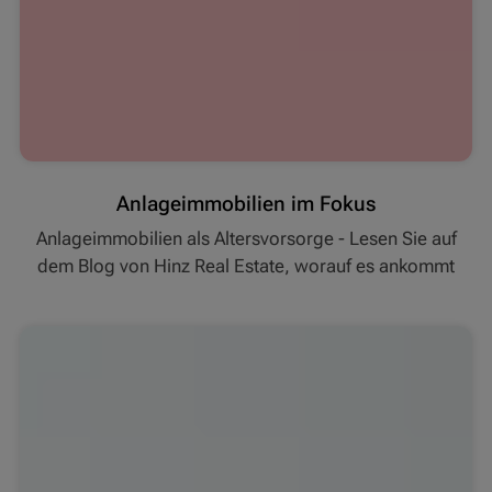
Anlageimmobilien im Fokus
Anlageimmobilien als Altersvorsorge - Lesen Sie auf
dem Blog von Hinz Real Estate, worauf es ankommt