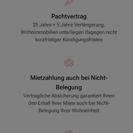
Pachtvertrag
25 Jahre + 5 Jahre Verlängerung.
Wohnimmobilien unterliegen dagegen recht
kurzfristiger Kündigungsfristen
Mietzahlung auch bei Nicht-
Belegung
Vertragliche Absicherung garantiert Ihnen
den Erhalt Ihrer Miete auch bei Nicht-
Belegung Ihrer Wohneinheit