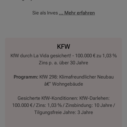
Sie als Inves
... Mehr erfahren
KFW
KfW durch La Vida gesichert! - 100.000 € zu 1,03 %
Zins p. a. über 30 Jahre
Programm:
KfW 298: Klimafreundlicher Neubau
â€“ Wohngebäude
Gesicherte KfW-Konditionen: KfW-Darlehen:
100.000 € / Zins: 1,03 % / Zinsbindung: 10 Jahre /
Tilgungsfreie Jahre: 3 Jahre