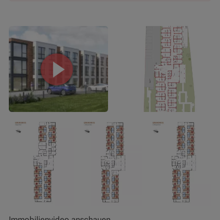
Immobilienvideo anschauen