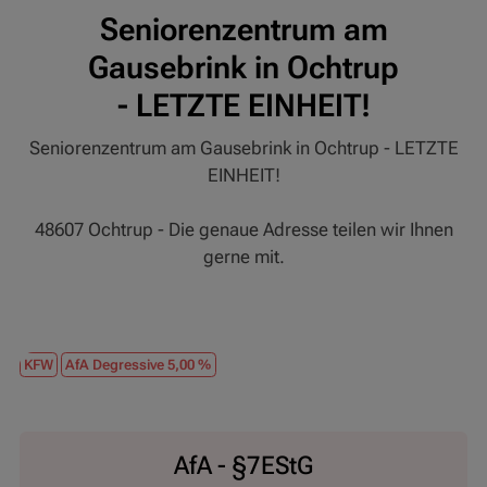
Seniorenzentrum am
Gausebrink in Ochtrup
- LETZTE EINHEIT!
Seniorenzentrum am Gausebrink in Ochtrup - LETZTE
EINHEIT!
48607 Ochtrup - Die genaue Adresse teilen wir Ihnen
gerne mit.
KFW
AfA Degressive 5,00 %
AfA - §7EStG