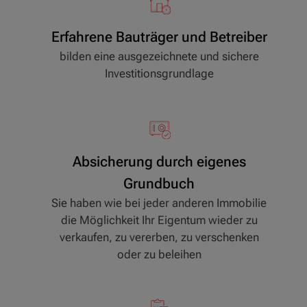
Erfahrene Bauträger und Betreiber
bilden eine ausgezeichnete und sichere
Investitionsgrundlage
Absicherung durch eigenes
Grundbuch
Sie haben wie bei jeder anderen Immobilie
die Möglichkeit Ihr Eigentum wieder zu
verkaufen, zu vererben, zu verschenken
oder zu beleihen