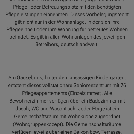
Pflege- oder Betreuungsplatz mit den benötigten
Pflegeleistungen einnehmen. Dieses Vorbelegungsrecht
gilt nicht nur in der Wohnanlage, in der sich Ihre
Pflegeeinheit oder Ihre Wohnung für betreutes Wohnen
befindet. Es gilt in allen Wohnanlagen des jeweiligen
Betreibers, deutschlandweit.
Am Gausebrink, hinter dem ansässigen Kindergarten,
entsteht dieses vollstationäre Seniorenzentrum mit 76
Pflegeappartements (Einzelzimmer). Alle
Bewohnerzimmer verfügen über ein Badezimmer mit
dusch, WC und Waschtisch. Jeder Etage ist ein
Gemeinschaftsraum mit Wohnküche zugeordnet
(Wohngruppenkozept). Die Gemeinschaftsräume
verfügen jeweils über einen Balkon bzw. Terrasse.