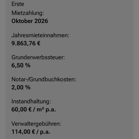
Erste
Mietzahlung:
Oktober 2026
Jahresmieteinnahmen:
9.863,76 €
Grunderwerbssteuer:
6,50 %
Notar-/Grundbuchkosten:
2,00 %
Instandhaltung:
60,00 € / m² p.a.
Verwaltergebühren:
114,00 € / p.a.