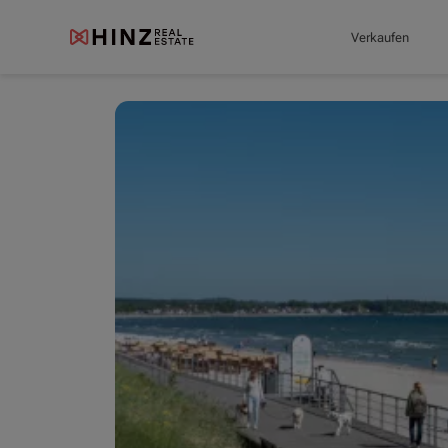
Verkaufen