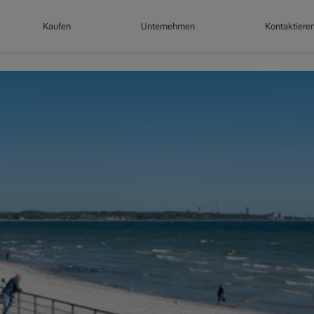
Kaufen
Unternehmen
Kontaktiere