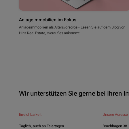
Anlageimmobilien im Fokus
Anlageimmobilien als Altersvorsorge - Lesen Sie auf dem Blog von
Hinz Real Estate, worauf es ankommt
Wir unterstützen Sie gerne bei Ihren 
Erreichbarkeit
Unsere Adresse
Täglich, auch an Feiertagen
Bruchhagen 38