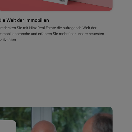
Die Welt der Immobilien
ntdecken Sie mit Hinz Real Estate die aufregende Welt der
Immobilienbranche und erfahren Sie mehr über unsere neuesten
ktivitäten