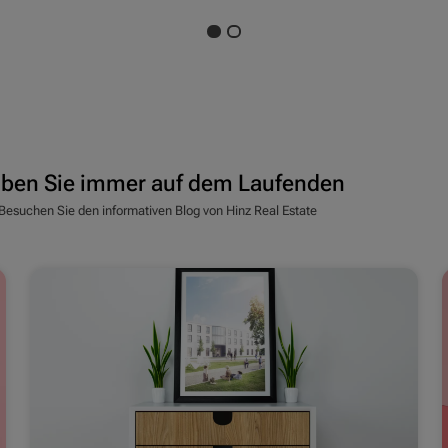
eiben Sie immer auf dem Laufenden
 Besuchen Sie den informativen Blog von Hinz Real Estate