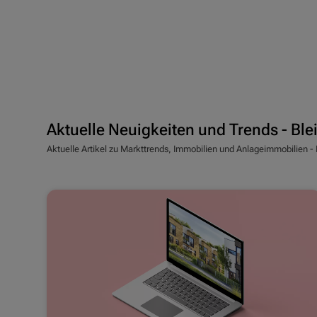
Aktuelle Neuigkeiten und Trends - Bl
Aktuelle Artikel zu Markttrends, Immobilien und Anlageimmobilien -