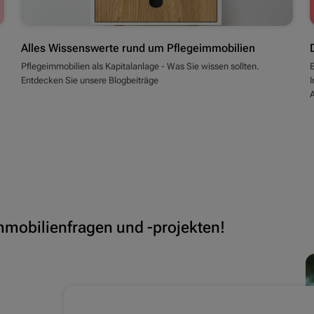
Alles Wissenswerte rund um Pflegeimmobilien
Pflegeimmobilien als Kapitalanlage - Was Sie wissen sollten.
E
Entdecken Sie unsere Blogbeiträge
A
Immobilienfragen und -projekten!