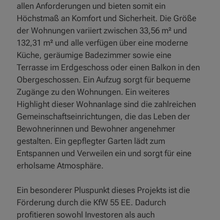
allen Anforderungen und bieten somit ein
Höchstmaß an Komfort und Sicherheit. Die Größe
der Wohnungen variiert zwischen 33,56 m² und
132,31 m² und alle verfügen über eine moderne
Küche, geräumige Badezimmer sowie eine
Terrasse im Erdgeschoss oder einen Balkon in den
Obergeschossen. Ein Aufzug sorgt für bequeme
Zugänge zu den Wohnungen. Ein weiteres
Highlight dieser Wohnanlage sind die zahlreichen
Gemeinschaftseinrichtungen, die das Leben der
Bewohnerinnen und Bewohner angenehmer
gestalten. Ein gepflegter Garten lädt zum
Entspannen und Verweilen ein und sorgt für eine
erholsame Atmosphäre.
Ein besonderer Pluspunkt dieses Projekts ist die
Förderung durch die KfW 55 EE. Dadurch
profitieren sowohl Investoren als auch