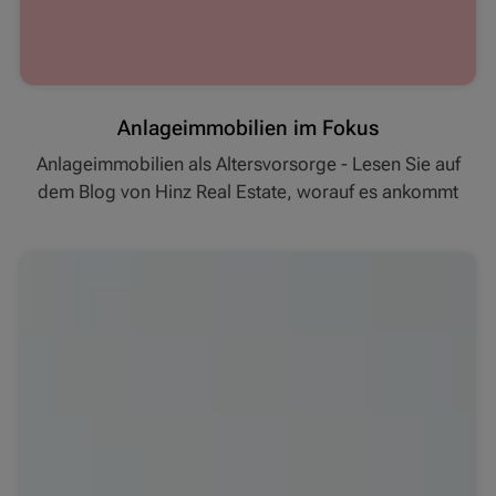
Anlageimmobilien im Fokus
Anlageimmobilien als Altersvorsorge - Lesen Sie auf
dem Blog von Hinz Real Estate, worauf es ankommt