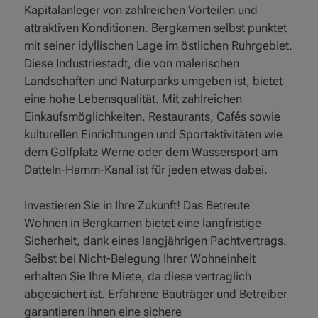
Kapitalanleger von zahlreichen Vorteilen und
attraktiven Konditionen. Bergkamen selbst punktet
mit seiner idyllischen Lage im östlichen Ruhrgebiet.
Diese Industriestadt, die von malerischen
Landschaften und Naturparks umgeben ist, bietet
eine hohe Lebensqualität. Mit zahlreichen
Einkaufsmöglichkeiten, Restaurants, Cafés sowie
kulturellen Einrichtungen und Sportaktivitäten wie
dem Golfplatz Werne oder dem Wassersport am
Datteln-Hamm-Kanal ist für jeden etwas dabei.
Investieren Sie in Ihre Zukunft! Das Betreute
Wohnen in Bergkamen bietet eine langfristige
Sicherheit, dank eines langjährigen Pachtvertrags.
Selbst bei Nicht-Belegung Ihrer Wohneinheit
erhalten Sie Ihre Miete, da diese vertraglich
abgesichert ist. Erfahrene Bauträger und Betreiber
garantieren Ihnen eine sichere