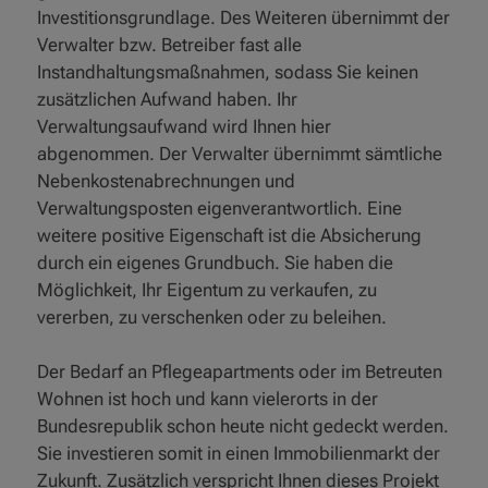
Investitionsgrundlage. Des Weiteren übernimmt der
Verwalter bzw. Betreiber fast alle
Instandhaltungsmaßnahmen, sodass Sie keinen
zusätzlichen Aufwand haben. Ihr
Verwaltungsaufwand wird Ihnen hier
abgenommen. Der Verwalter übernimmt sämtliche
Nebenkostenabrechnungen und
Verwaltungsposten eigenverantwortlich. Eine
weitere positive Eigenschaft ist die Absicherung
durch ein eigenes Grundbuch. Sie haben die
Möglichkeit, Ihr Eigentum zu verkaufen, zu
vererben, zu verschenken oder zu beleihen.
Der Bedarf an Pflegeapartments oder im Betreuten
Wohnen ist hoch und kann vielerorts in der
Bundesrepublik schon heute nicht gedeckt werden.
Sie investieren somit in einen Immobilienmarkt der
Zukunft. Zusätzlich verspricht Ihnen dieses Projekt