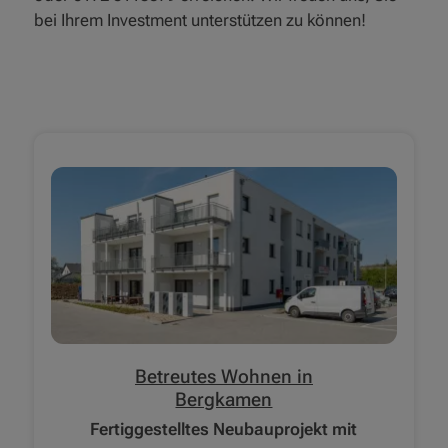
bei Ihrem Investment unterstützen zu können!
Betreutes Wohnen in
Bergkamen
Fertiggestelltes Neubauprojekt mit