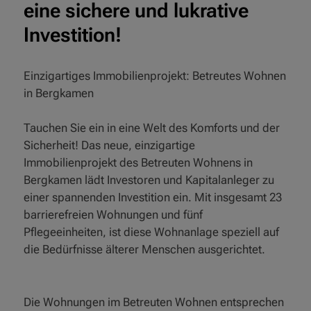
eine sichere und lukrative
Investition!
Einzigartiges Immobilienprojekt: Betreutes Wohnen
in Bergkamen
Tauchen Sie ein in eine Welt des Komforts und der
Sicherheit! Das neue, einzigartige
Immobilienprojekt des Betreuten Wohnens in
Bergkamen lädt Investoren und Kapitalanleger zu
einer spannenden Investition ein. Mit insgesamt 23
barrierefreien Wohnungen und fünf
Pflegeeinheiten, ist diese Wohnanlage speziell auf
die Bedürfnisse älterer Menschen ausgerichtet.
Die Wohnungen im Betreuten Wohnen entsprechen