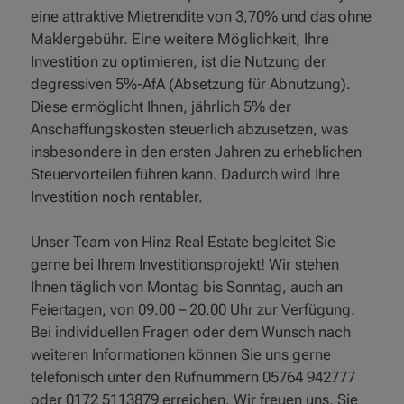
eine attraktive Mietrendite von 3,70% und das ohne
Maklergebühr. Eine weitere Möglichkeit, Ihre
Investition zu optimieren, ist die Nutzung der
degressiven 5%-AfA (Absetzung für Abnutzung).
Diese ermöglicht Ihnen, jährlich 5% der
Anschaffungskosten steuerlich abzusetzen, was
insbesondere in den ersten Jahren zu erheblichen
Steuervorteilen führen kann. Dadurch wird Ihre
Investition noch rentabler.
Unser Team von Hinz Real Estate begleitet Sie
gerne bei Ihrem Investitionsprojekt! Wir stehen
Ihnen täglich von Montag bis Sonntag, auch an
Feiertagen, von 09.00 – 20.00 Uhr zur Verfügung.
Bei individuellen Fragen oder dem Wunsch nach
weiteren Informationen können Sie uns gerne
telefonisch unter den Rufnummern 05764 942777
oder 0172 5113879 erreichen. Wir freuen uns, Sie