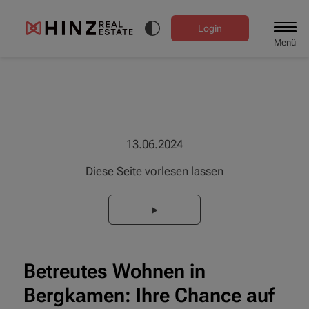
Login
Menü
13.06.2024
Diese Seite vorlesen lassen
Betreutes Wohnen in
Bergkamen: Ihre Chance auf