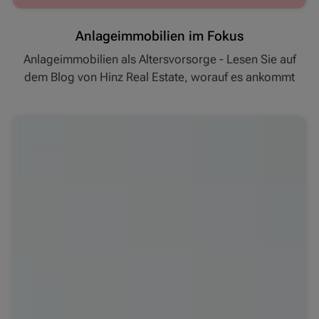
Anlageimmobilien im Fokus
Anlageimmobilien als Altersvorsorge - Lesen Sie auf
dem Blog von Hinz Real Estate, worauf es ankommt