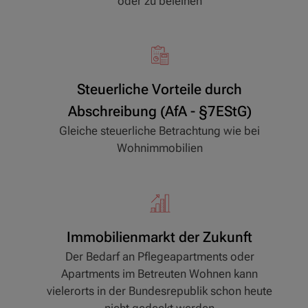
oder zu beleihen
Steuerliche Vorteile durch
Abschreibung (AfA - §7EStG)
Gleiche steuerliche Betrachtung wie bei
Wohnimmobilien
Immobilienmarkt der Zukunft
Der Bedarf an Pflegeapartments oder
Apartments im Betreuten Wohnen kann
vielerorts in der Bundesrepublik schon heute
nicht gedeckt werden