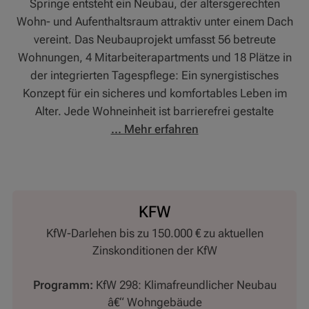
Springe entsteht ein Neubau, der altersgerechten
Wohn- und Aufenthaltsraum attraktiv unter einem Dach
vereint. Das Neubauprojekt umfasst 56 betreute
Wohnungen, 4 Mitarbeiterapartments und 18 Plätze in
der integrierten Tagespflege: Ein synergistisches
Konzept für ein sicheres und komfortables Leben im
Alter. Jede Wohneinheit ist barrierefrei gestalte
... Mehr erfahren
KFW
KfW-Darlehen bis zu 150.000 € zu aktuellen
Zinskonditionen der KfW
Programm:
KfW 298: Klimafreundlicher Neubau
â€“ Wohngebäude