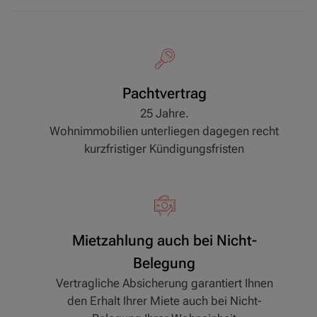
Pachtvertrag
25 Jahre.
Wohnimmobilien unterliegen dagegen recht
kurzfristiger Kündigungsfristen
Mietzahlung auch bei Nicht-
Belegung
Vertragliche Absicherung garantiert Ihnen
den Erhalt Ihrer Miete auch bei Nicht-