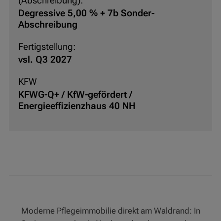
(Abschreibung):
Degressive 5,00 % + 7b Sonder-
Abschreibung
Fertigstellung:
vsl. Q3 2027
KFW
KFWG-Q+ / KfW-gefördert /
Energieeffizienzhaus 40 NH
Moderne Pflegeimmobilie direkt am Waldrand: In