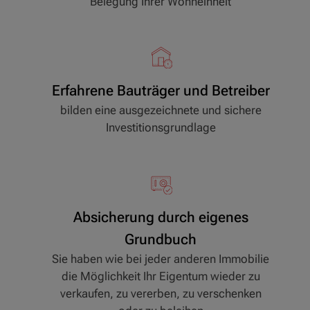
Belegung Ihrer Wohneinheit
Erfahrene Bauträger und Betreiber
bilden eine ausgezeichnete und sichere
Investitionsgrundlage
Absicherung durch eigenes
Grundbuch
Sie haben wie bei jeder anderen Immobilie
die Möglichkeit Ihr Eigentum wieder zu
verkaufen, zu vererben, zu verschenken