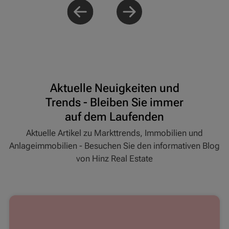
Aktuelle Neuigkeiten und
Trends - Bleiben Sie immer
auf dem Laufenden
Aktuelle Artikel zu Markttrends, Immobilien und
Anlageimmobilien - Besuchen Sie den informativen Blog
von Hinz Real Estate