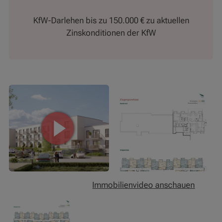
KfW-Darlehen bis zu 150.000 € zu aktuellen
Zinskonditionen der KfW
Immobilienvideo anschauen