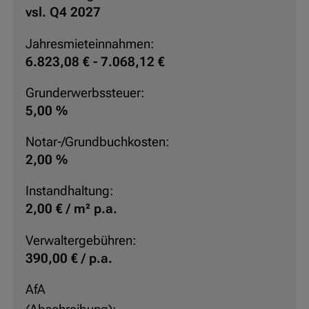
vsl. Q4 2027
Jahresmieteinnahmen:
6.823,08 € - 7.068,12 €
Grunderwerbssteuer:
5,00 %
Notar-/Grundbuchkosten:
2,00 %
Instandhaltung:
2,00 € / m² p.a.
Verwaltergebühren:
390,00 € / p.a.
AfA