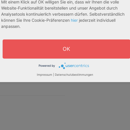
Mit einem Klick auf OK willigen Sie ein, dass wir Ihnen die volle
Website-Funktionalität bereitstellen und unser Angebot durch
Analysetools kontinuierlich verbessern dürfen. Selbstverständlich
können Sie Ihre Cookie-Präferenzen
hier
jederzeit individuell
anpassen.
OK
Powered by
Impressum
|
Datenschutzbestimmungen
Leaflet