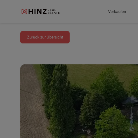
Verkaufen
Zurück zur Übersicht