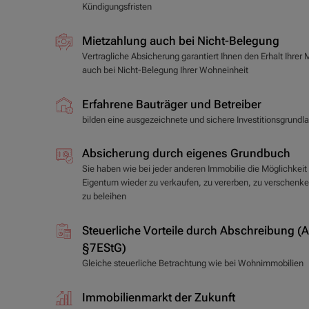
Kündigungsfristen
Mietzahlung auch bei Nicht-Belegung
Vertragliche Absicherung garantiert Ihnen den Erhalt Ihrer 
auch bei Nicht-Belegung Ihrer Wohneinheit
Erfahrene Bauträger und Betreiber
bilden eine ausgezeichnete und sichere Investitionsgrundl
Absicherung durch eigenes Grundbuch
Sie haben wie bei jeder anderen Immobilie die Möglichkeit 
Eigentum wieder zu verkaufen, zu vererben, zu verschenk
zu beleihen
Steuerliche Vorteile durch Abschreibung (A
§7EStG)
Gleiche steuerliche Betrachtung wie bei Wohnimmobilien
Immobilienmarkt der Zukunft