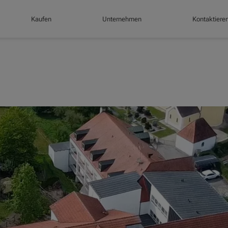
Kaufen
Unternehmen
Kontaktiere