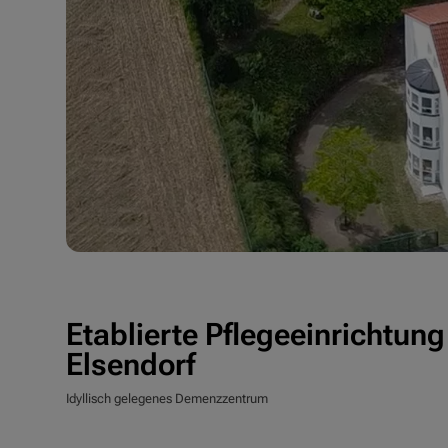
Etablierte Pflegeeinrichtung
Elsendorf
Idyllisch gelegenes Demenzzentrum