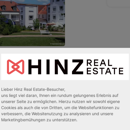
Lieber Hinz Real Estate-Besucher,
uns liegt viel daran, Ihnen ein rundum gelungenes Erlebnis auf
unserer Seite zu ermöglichen. Hierzu nutzen wir sowohl eigene
Cookies als auch die von Dritten, um die Websitefunktionen zu
verbessern, die Websitenutzung zu analysieren und unsere
Marketingbemühungen zu unterstützen.