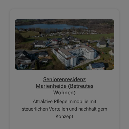
Seniorenresidenz
Marienheide (Betreutes
Wohnen)
Attraktive Pflegeimmobilie mit
steuerlichen Vorteilen und nachhaltigem
Konzept