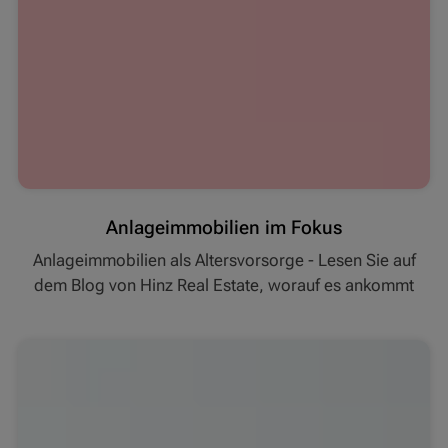
Anlageimmobilien im Fokus
Anlageimmobilien als Altersvorsorge - Lesen Sie auf
dem Blog von Hinz Real Estate, worauf es ankommt