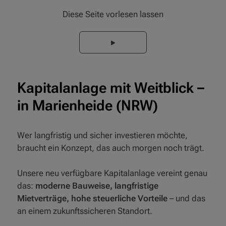
Diese Seite vorlesen lassen
Kapitalanlage mit Weitblick –
in Marienheide (NRW)
Wer langfristig und sicher investieren möchte,
braucht ein Konzept, das auch morgen noch trägt.
Unsere neu verfügbare Kapitalanlage vereint genau
das:
moderne Bauweise, langfristige
Mietverträge, hohe steuerliche Vorteile
– und das
an einem zukunftssicheren Standort.