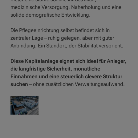
medizinische Versorgung, Naherholung und eine
solide demografische Entwicklung.
Die Pflegeeinrichtung selbst befindet sich in
zentraler Lage – ruhig gelegen, aber mit guter
Anbindung. Ein Standort, der Stabilität verspricht.
Diese Kapitalanlage eignet sich ideal für Anleger,
die langfristige Sicherheit, monatliche
Einnahmen und eine steuerlich clevere Struktur
suchen
– ohne zusätzlichen Verwaltungsaufwand.