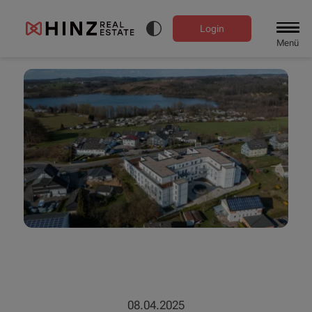
Login
Menü
08.04.2025