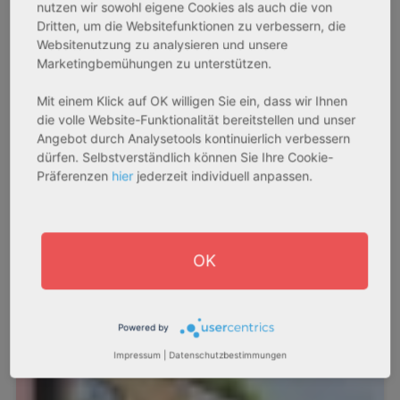
nutzen wir sowohl eigene Cookies als auch die von
Dritten, um die Websitefunktionen zu verbessern, die
Websitenutzung zu analysieren und unsere
Marketingbemühungen zu unterstützen.
Mit einem Klick auf OK willigen Sie ein, dass wir Ihnen
die volle Website-Funktionalität bereitstellen und unser
Angebot durch Analysetools kontinuierlich verbessern
dürfen. Selbstverständlich können Sie Ihre Cookie-
Präferenzen
hier
jederzeit individuell anpassen.
OK
Powered by
Impressum
|
Datenschutzbestimmungen