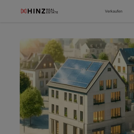
Verkaufen