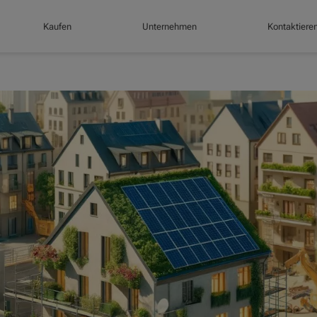
Kaufen
Unternehmen
Kontaktiere