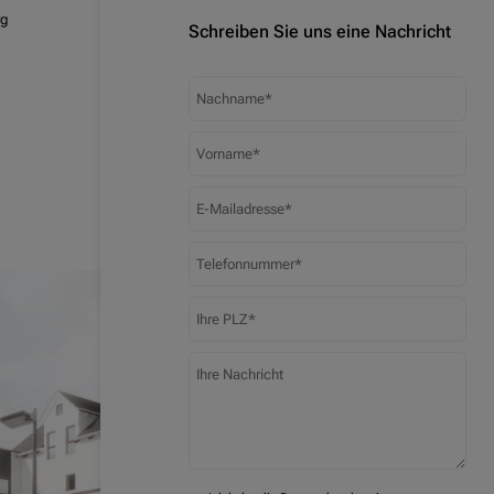
rg
Schreiben Sie uns eine Nachricht
Nachname
Vorname
E-Mailadresse
Telefonnummer
PLZ
Ihre Nachricht