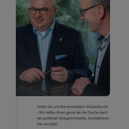
Teilen Sie uns Ihre Immobilien-Wünsche mit
- Wir helfen Ihnen gerne bei der Suche nach
der perfekten Anlageimmobilie. Kontaktieren
Sie uns jetzt!