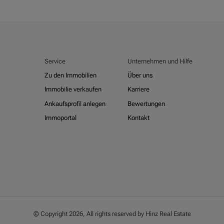
Service
Unternehmen und Hilfe
Zu den Immobilien
Über uns
Immobilie verkaufen
Karriere
Ankaufsprofil anlegen
Bewertungen
Immoportal
Kontakt
© Copyright 2026, All rights reserved by Hinz Real Estate