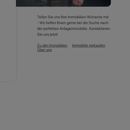
Teilen Sie uns Ihre Immobilien-Wünsche mit
- Wir helfen Ihnen gerne bei der Suche nach
der perfekten Anlageimmobilie. Kontaktieren
Sie uns jetzt!
Zu den Immobilien
Immobilie verkaufen
Über uns