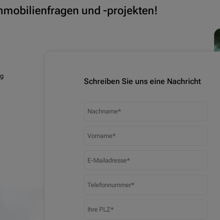
Immobilienfragen und -projekten!
rg
Schreiben Sie uns eine Nachricht
Nachname
Vorname
E-Mailadresse
Telefonnummer
PLZ