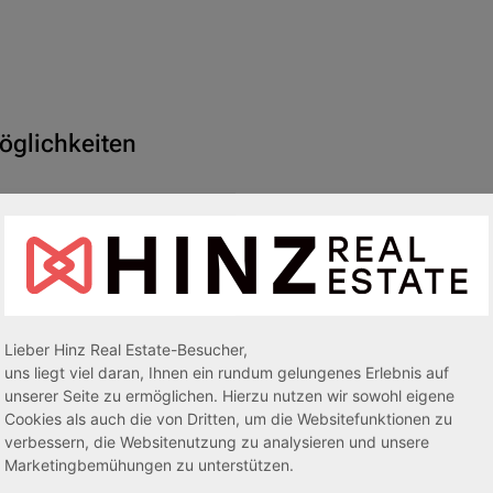
öglichkeiten
Lieber Hinz Real Estate-Besucher,
uns liegt viel daran, Ihnen ein rundum gelungenes Erlebnis auf
unserer Seite zu ermöglichen. Hierzu nutzen wir sowohl eigene
Cookies als auch die von Dritten, um die Websitefunktionen zu
verbessern, die Websitenutzung zu analysieren und unsere
Marketingbemühungen zu unterstützen.