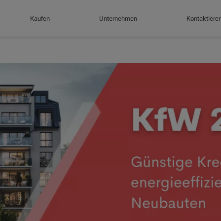
Kaufen
Unternehmen
Kontaktiere