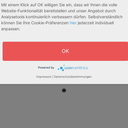
Mit einem Klick auf OK willigen Sie ein, dass wir Ihnen die volle
Website-Funktionalität bereitstellen und unser Angebot durch
Analysetools kontinuierlich verbessern dürfen. Selbstverständlich
können Sie Ihre Cookie-Präferenzen
hier
jederzeit individuell
anpassen.
OK
Powered by
Impressum
|
Datenschutzbestimmungen