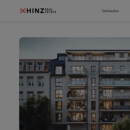
Verkaufen