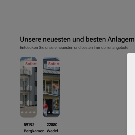
Unsere neuesten und besten Anlagem
Entdecken Sie unsere neuesten und besten Immobilienangebote.
Sofortmiete
Sofortmiete
59192
22880
Bergkamen
Wedel