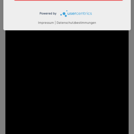
Powered by
Impressum
|
Datenschutzbestimmungen