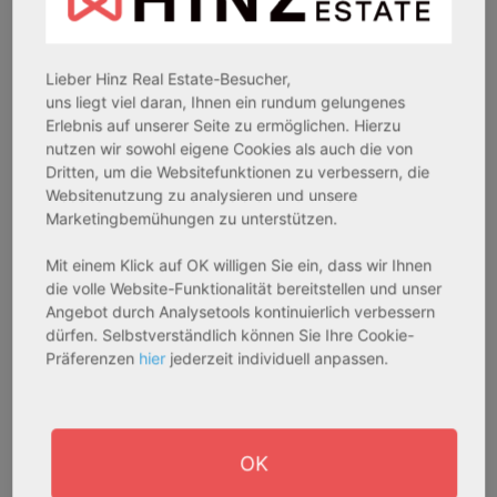
Lieber Hinz Real Estate-Besucher,
uns liegt viel daran, Ihnen ein rundum gelungenes
Erlebnis auf unserer Seite zu ermöglichen. Hierzu
nutzen wir sowohl eigene Cookies als auch die von
Dritten, um die Websitefunktionen zu verbessern, die
Websitenutzung zu analysieren und unsere
Marketingbemühungen zu unterstützen.
Mit einem Klick auf OK willigen Sie ein, dass wir Ihnen
die volle Website-Funktionalität bereitstellen und unser
Angebot durch Analysetools kontinuierlich verbessern
dürfen. Selbstverständlich können Sie Ihre Cookie-
Präferenzen
hier
jederzeit individuell anpassen.
OK