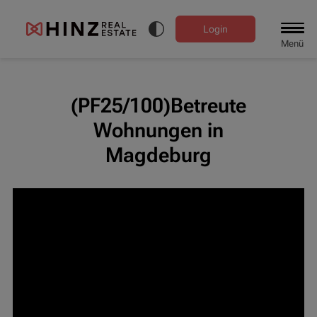
Login
Menü
(PF25/100)Betreute
Wohnungen in
Magdeburg