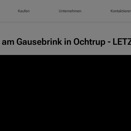
Kaufen
Unternehmen
Kontaktiere
am Gausebrink in Ochtrup - LET