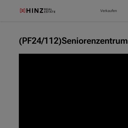
Verkaufen
(PF24/112)Seniorenzentrum 