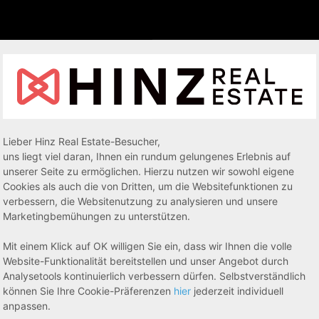
Lieber Hinz Real Estate-Besucher,
uns liegt viel daran, Ihnen ein rundum gelungenes Erlebnis auf
unserer Seite zu ermöglichen. Hierzu nutzen wir sowohl eigene
Cookies als auch die von Dritten, um die Websitefunktionen zu
verbessern, die Websitenutzung zu analysieren und unsere
Marketingbemühungen zu unterstützen.
Mit einem Klick auf OK willigen Sie ein, dass wir Ihnen die volle
Website-Funktionalität bereitstellen und unser Angebot durch
Analysetools kontinuierlich verbessern dürfen. Selbstverständlich
können Sie Ihre Cookie-Präferenzen
hier
jederzeit individuell
anpassen.