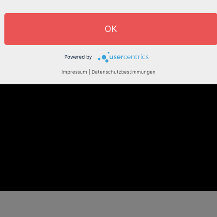
OK
Powered by
Impressum
|
Datenschutzbestimmungen