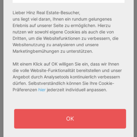
Lieber Hinz Real Estate-Besucher,
uns liegt viel daran, Ihnen ein rundum gelungenes
Erlebnis auf unserer Seite zu ermöglichen. Hierzu
nutzen wir sowohl eigene Cookies als auch die von
Dritten, um die Websitefunktionen zu verbessern, die
Websitenutzung zu analysieren und unsere
Marketingbemühungen zu unterstützen.
Mit einem Klick auf OK willigen Sie ein, dass wir Ihnen
die volle Website-Funktionalität bereitstellen und unser
Angebot durch Analysetools kontinuierlich verbessern
dürfen. Selbstverständlich können Sie Ihre Cookie-
Präferenzen
hier
jederzeit individuell anpassen.
OK