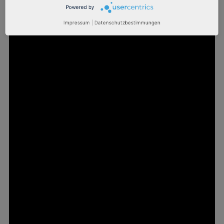
Powered by
Impressum
|
Datenschutzbestimmungen