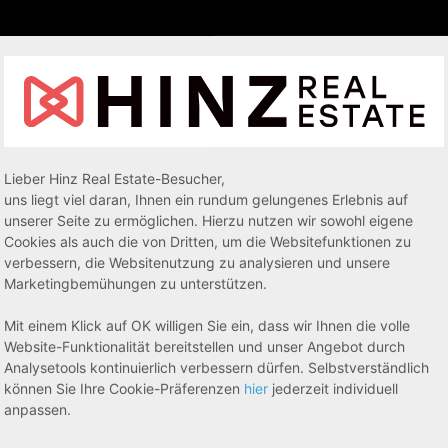
Lieber Hinz Real Estate-Besucher,
uns liegt viel daran, Ihnen ein rundum gelungenes Erlebnis auf
unserer Seite zu ermöglichen. Hierzu nutzen wir sowohl eigene
Cookies als auch die von Dritten, um die Websitefunktionen zu
verbessern, die Websitenutzung zu analysieren und unsere
Marketingbemühungen zu unterstützen.
Mit einem Klick auf OK willigen Sie ein, dass wir Ihnen die volle
Website-Funktionalität bereitstellen und unser Angebot durch
Analysetools kontinuierlich verbessern dürfen. Selbstverständlich
können Sie Ihre Cookie-Präferenzen
hier
jederzeit individuell
anpassen.