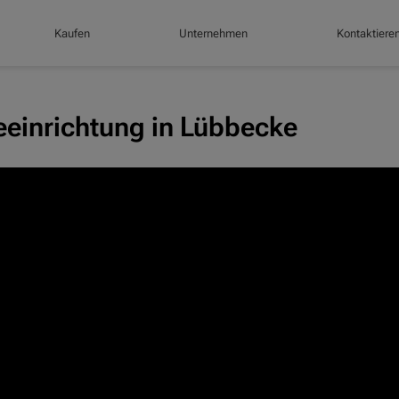
Kaufen
Unternehmen
Kontaktiere
einrichtung in Lübbecke