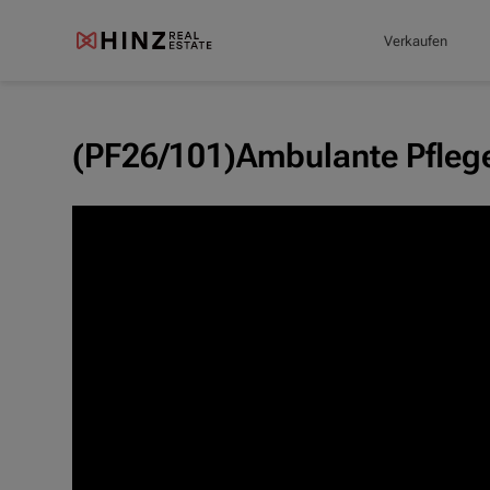
Verkaufen
(PF26/101)Ambulante Pflege