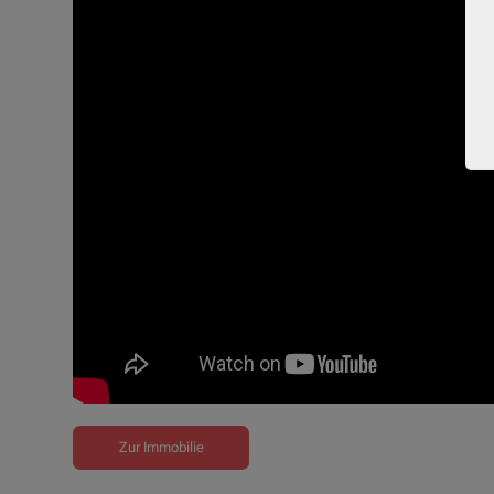
Zur Immobilie