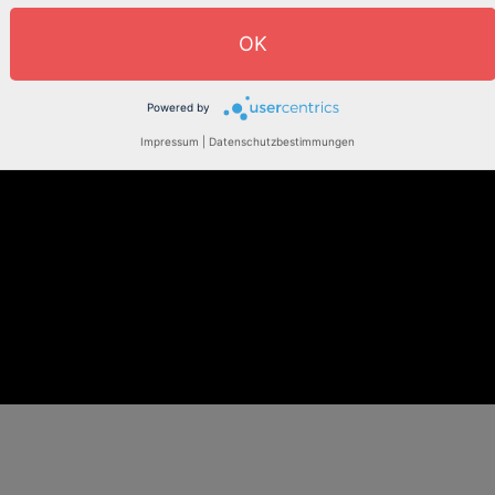
OK
Powered by
Impressum
|
Datenschutzbestimmungen